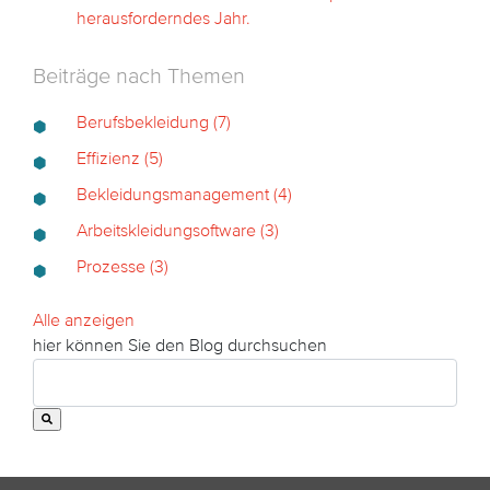
herausforderndes Jahr.
Beiträge nach Themen
Berufsbekleidung
(7)
Effizienz
(5)
Bekleidungsmanagement
(4)
Arbeitskleidungsoftware
(3)
Prozesse
(3)
Alle anzeigen
hier können Sie den Blog durchsuchen