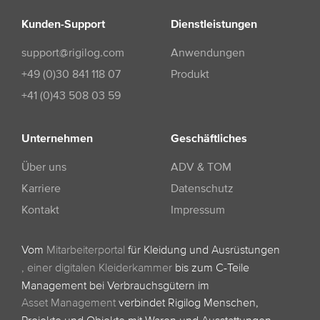
Kunden-Support
Dienstleistungen
support@rigilog.com
Anwendungen
+49 (0)30 841 118 07
Produkt
+41 (0)43 508 03 59
Unternehmen
Geschäftliches
Über uns
ADV & TOM
Karriere
Datenschutz
Kontakt
Impressum
Vom
Mitarbeiterportal
für Kleidung und Ausrüstungen
,
einer digitalen Kleiderkammer
bis zum C-Teile
Management bei Verbrauchsgütern im
Asset Management
verbindet Rigilog Menschen,