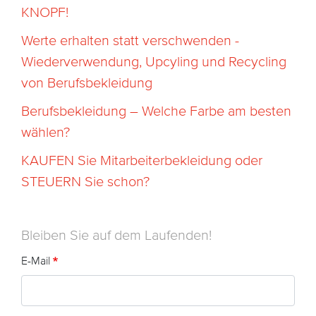
KNOPF!
Werte erhalten statt verschwenden -
Wiederverwendung, Upcyling und Recycling
von Berufsbekleidung
Berufsbekleidung – Welche Farbe am besten
wählen?
KAUFEN Sie Mitarbeiterbekleidung oder
STEUERN Sie schon?
Bleiben Sie auf dem Laufenden!
E-Mail