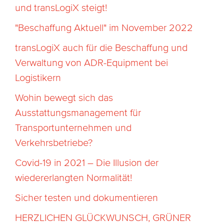
und transLogiX steigt!
"Beschaffung Aktuell" im November 2022
transLogiX auch für die Beschaffung und
Verwaltung von ADR-Equipment bei
Logistikern
Wohin bewegt sich das
Ausstattungsmanagement für
Transportunternehmen und
Verkehrsbetriebe?
Covid-19 in 2021 – Die Illusion der
wiedererlangten Normalität!
Sicher testen und dokumentieren
HERZLICHEN GLÜCKWUNSCH, GRÜNER