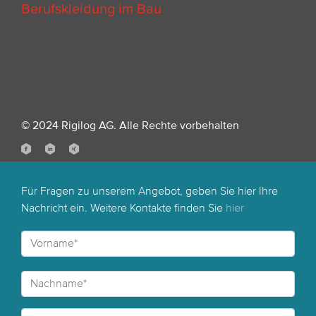
Berufskleidung im Bau
© 2024 Rigilog AG. Alle Rechte vorbehalten
Für Fragen zu unserem Angebot, geben Sie hier Ihre
Nachricht ein. Weitere Kontakte finden Sie
hier