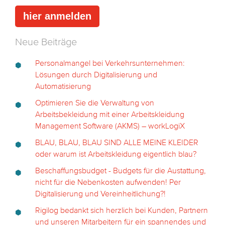
Neue Beiträge
Personalmangel bei Verkehrsunternehmen:
Lösungen durch Digitalisierung und
Automatisierung
Optimieren Sie die Verwaltung von
Arbeitsbekleidung mit einer Arbeitskleidung
Management Software (AKMS) – workLogiX
BLAU, BLAU, BLAU SIND ALLE MEINE KLEIDER
oder warum ist Arbeitskleidung eigentlich blau?
Beschaffungsbudget - Budgets für die Austattung,
nicht für die Nebenkosten aufwenden! Per
Digitalisierung und Vereinheitlichung?!
Rigilog bedankt sich herzlich bei Kunden, Partnern
und unseren Mitarbeitern für ein spannendes und