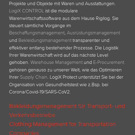
Projekte und Objekte mit Waren und Ausstattungen.
LogiX CONTROL
ist die modulare
Warenwirtschaftssoftware aus dem Hause Rigilog. Sie
steuert sämtliche Vorgänge im
Beschaffungsmanagement
,
Ausrüstungsmanagement
und
Bekleidungsmanagement
transparenter und
effektiver entlang bestehender Prozesse. Die Logistik
Ihrer Warenwirtschaft wird auf das nächste Level
gehoben.
Warehouse Management
und
E-Procurement
gehören genauso zu unserer Welt, wie das Optimieren
Ihrer
Supply Chain
.
LogiX Protect unterstützt Sie bei der
Organisation von Gesundheitstest wie z.Bsp. bei
Corona/Covid-19/SARS-CoV2.
Bekleidungsmanagement für Transport- und
Verkehrsbetriebe
Clothing Management for Transportation
Companies