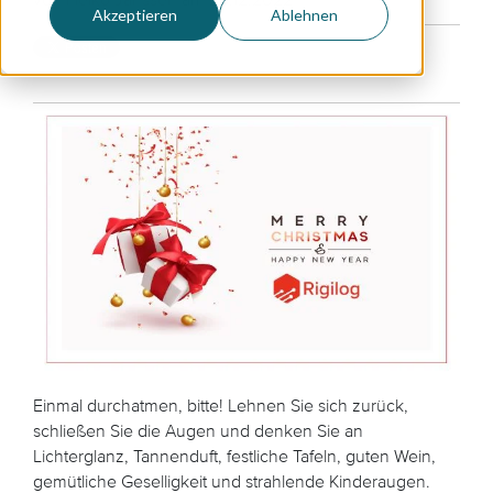
Akzeptieren
Ablehnen
Einmal durchatmen, bitte! Lehnen Sie sich zurück,
schließen Sie die Augen und denken Sie an
Lichterglanz, Tannenduft, festliche Tafeln, guten Wein,
gemütliche Geselligkeit und strahlende Kinderaugen.