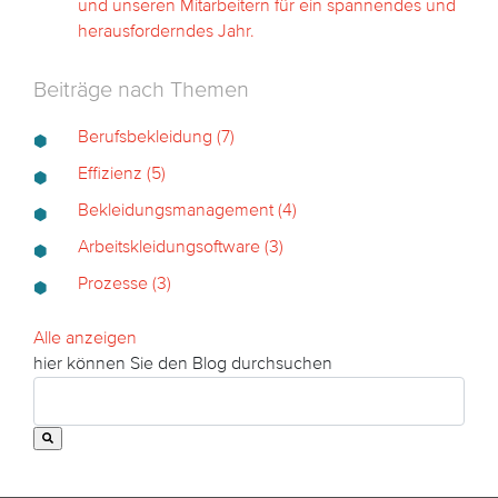
und unseren Mitarbeitern für ein spannendes und
herausforderndes Jahr.
Beiträge nach Themen
Berufsbekleidung
(7)
Effizienz
(5)
Bekleidungsmanagement
(4)
Arbeitskleidungsoftware
(3)
Prozesse
(3)
Alle anzeigen
hier können Sie den Blog durchsuchen