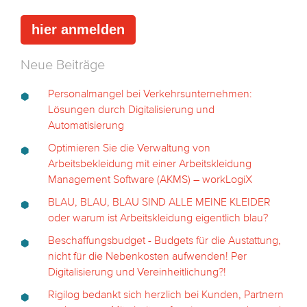
Neue Beiträge
Personalmangel bei Verkehrsunternehmen:
Lösungen durch Digitalisierung und
Automatisierung
Optimieren Sie die Verwaltung von
Arbeitsbekleidung mit einer Arbeitskleidung
Management Software (AKMS) – workLogiX
BLAU, BLAU, BLAU SIND ALLE MEINE KLEIDER
oder warum ist Arbeitskleidung eigentlich blau?
Beschaffungsbudget - Budgets für die Austattung,
nicht für die Nebenkosten aufwenden! Per
Digitalisierung und Vereinheitlichung?!
Rigilog bedankt sich herzlich bei Kunden, Partnern