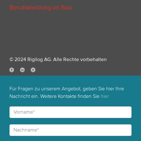
Berufskleidung im Bau
© 2024 Rigilog AG. Alle Rechte vorbehalten
Für Fragen zu unserem Angebot, geben Sie hier Ihre
Nachricht ein. Weitere Kontakte finden Sie
hier