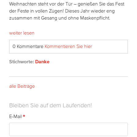
Weihnachten steht vor der Tür – genießen Sie das Fest
der Feste in vollen Zügen! Dieses Jahr wieder eng
zusammen mit Gesang und ohne Maskenpflicht.
weiter lesen
0 Kommentare
Kommentieren Sie hier
Stichworte:
Danke
alle Beiträge
Bleiben Sie auf dem Laufenden!
E-Mail