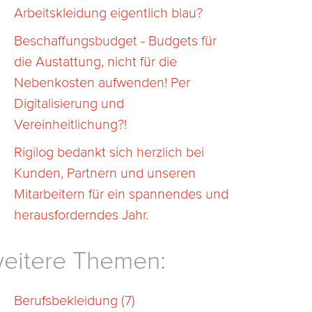
Arbeitskleidung eigentlich blau?
Beschaffungsbudget - Budgets für
die Austattung, nicht für die
Nebenkosten aufwenden! Per
Digitalisierung und
Vereinheitlichung?!
Rigilog bedankt sich herzlich bei
Kunden, Partnern und unseren
Mitarbeitern für ein spannendes und
herausforderndes Jahr.
eitere Themen:
Berufsbekleidung
(7)