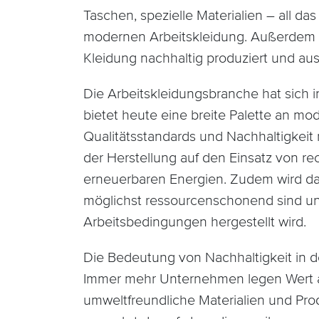
Taschen, spezielle Materialien – all das
modernen Arbeitskleidung. Außerdem i
Kleidung nachhaltig produziert und aus
Die Arbeitskleidungsbranche hat sich i
bietet heute eine breite Palette an mo
Qualitätsstandards und Nachhaltigkeit
der Herstellung auf den Einsatz von r
erneuerbaren Energien. Zudem wird da
möglichst ressourcenschonend sind und
Arbeitsbedingungen hergestellt wird.
Die Bedeutung von Nachhaltigkeit in d
Immer mehr Unternehmen legen Wert au
umweltfreundliche Materialien und P