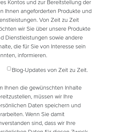
res Kontos und zur Bereitstellung der
n Ihnen angeforderten Produkte und
enstleistungen. Von Zeit zu Zeit
chten wir Sie über unsere Produkte
d Dienstleistungen sowie andere
halte, die für Sie von Interesse sein
nnten, informieren.
Blog-Updates von Zeit zu Zeit.
 Ihnen die gewünschten Inhalte
reitzustellen, müssen wir Ihre
rsönlichen Daten speichern und
rarbeiten. Wenn Sie damit
nverstanden sind, dass wir Ihre