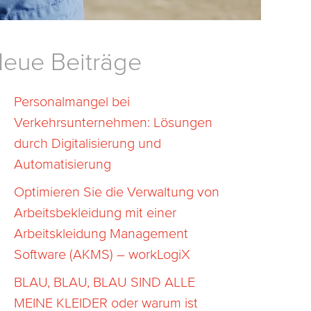
eue Beiträge
Personalmangel bei
Verkehrsunternehmen: Lösungen
durch Digitalisierung und
Automatisierung
Optimieren Sie die Verwaltung von
Arbeitsbekleidung mit einer
Arbeitskleidung Management
Software (AKMS) – workLogiX
BLAU, BLAU, BLAU SIND ALLE
MEINE KLEIDER oder warum ist