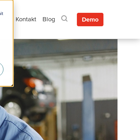
it
men
Kontakt
Blog
Demo