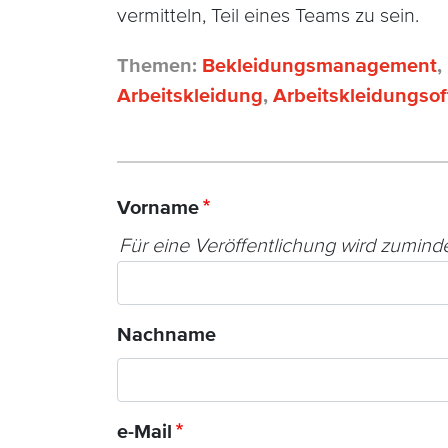
vermitteln, Teil eines Teams zu sein.
Themen:
Bekleidungsmanagement
,
Arbeitskleidung
,
Arbeitskleidungso
Vorname
Für eine Veröffentlichung wird zumind
Nachname
e-Mail