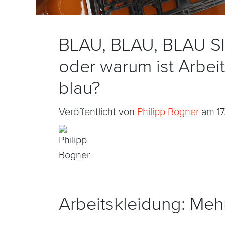
BLAU, BLAU, BLAU S
oder warum ist Arbeit
blau?
Veröffentlicht von
Philipp Bogner
am 17
Arbeitskleidung: Meh