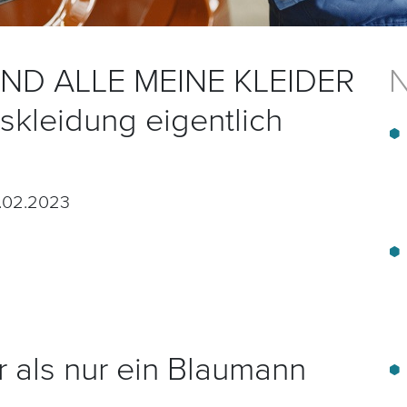
IND ALLE MEINE KLEIDER
N
skleidung eigentlich
.02.2023
r als nur ein Blaumann