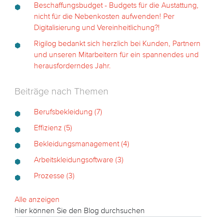
Beschaffungsbudget - Budgets für die Austattung,
nicht für die Nebenkosten aufwenden! Per
Digitalisierung und Vereinheitlichung?!
Rigilog bedankt sich herzlich bei Kunden, Partnern
und unseren Mitarbeitern für ein spannendes und
herausforderndes Jahr.
Beiträge nach Themen
Berufsbekleidung
(7)
Effizienz
(5)
Bekleidungsmanagement
(4)
Arbeitskleidungsoftware
(3)
Prozesse
(3)
Alle anzeigen
hier können Sie den Blog durchsuchen