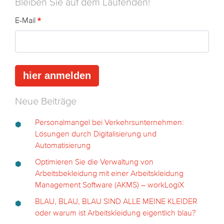
Bleiben Sie auf dem Laufenden!
E-Mail
Neue Beiträge
Personalmangel bei Verkehrsunternehmen:
Lösungen durch Digitalisierung und
Automatisierung
Optimieren Sie die Verwaltung von
Arbeitsbekleidung mit einer Arbeitskleidung
Management Software (AKMS) – workLogiX
BLAU, BLAU, BLAU SIND ALLE MEINE KLEIDER
oder warum ist Arbeitskleidung eigentlich blau?