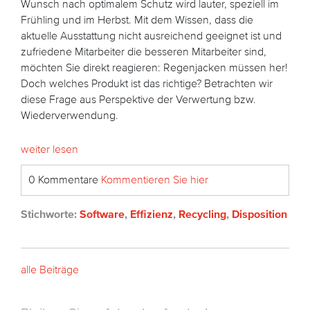
Wunsch nach optimalem Schutz wird lauter, speziell im
Frühling und im Herbst. Mit dem Wissen, dass die
aktuelle Ausstattung nicht ausreichend geeignet ist und
zufriedene Mitarbeiter die besseren Mitarbeiter sind,
möchten Sie direkt reagieren: Regenjacken müssen her!
Doch welches Produkt ist das richtige? Betrachten wir
diese Frage aus Perspektive der Verwertung bzw.
Wiederverwendung.
weiter lesen
0 Kommentare
Kommentieren Sie hier
Stichworte:
Software
,
Effizienz
,
Recycling
,
Disposition
alle Beiträge