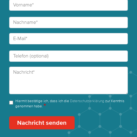
Hiermit bestätige ich, dass ich die
Datenschutzerklärung
zur Kenntnis
genommen habe.