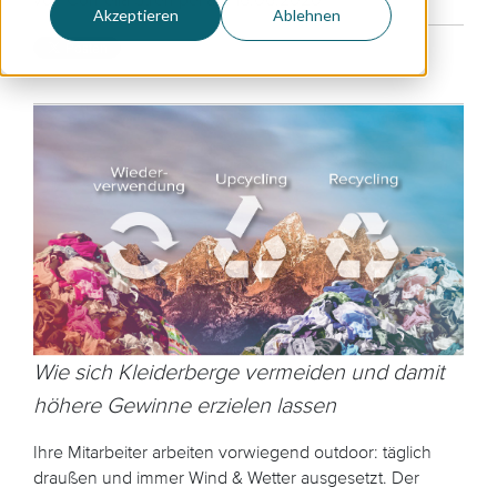
Akzeptieren
Ablehnen
Wie sich Kleiderberge vermeiden und damit
höhere Gewinne erzielen lassen
Ihre Mitarbeiter arbeiten vorwiegend outdoor: täglich
draußen und immer Wind & Wetter ausgesetzt. Der