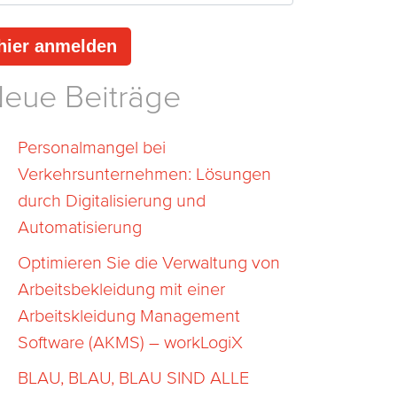
eue Beiträge
Personalmangel bei
Verkehrsunternehmen: Lösungen
durch Digitalisierung und
Automatisierung
Optimieren Sie die Verwaltung von
Arbeitsbekleidung mit einer
Arbeitskleidung Management
Software (AKMS) – workLogiX
BLAU, BLAU, BLAU SIND ALLE