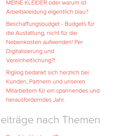
MEINE KLEIDER oder warum ist
Arbeitskleidung eigentlich blau?
Beschaffungsbudget - Budgets für
die Austattung, nicht für die
Nebenkosten aufwenden! Per
Digitalisierung und
Vereinheitlichung?!
Rigilog bedankt sich herzlich bei
Kunden, Partnern und unseren
Mitarbeitern für ein spannendes und
herausforderndes Jahr.
eiträge nach Themen