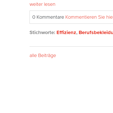
weiter lesen
0 Kommentare
Kommentieren Sie hie
Stichworte:
Effizienz
,
Berufsbekleid
alle Beiträge