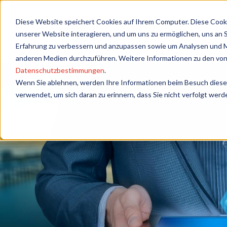
Diese Website speichert Cookies auf Ihrem Computer. Diese Cook
unserer Website interagieren, und um uns zu ermöglichen, uns an 
Erfahrung zu verbessern und anzupassen sowie um Analysen und Me
anderen Medien durchzuführen. Weitere Informationen zu den von
Datenschutzbestimmungen
.
Wenn Sie ablehnen, werden Ihre Informationen beim Besuch dieser 
verwendet, um sich daran zu erinnern, dass Sie nicht verfolgt wer