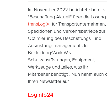
Im November 2022 berichtete bereits
"Beschaffung Aktuell" über die Lösung
transLogiX
für Transportunternehmen,
Speditionen und Verkehrsbetriebe zur
Optimierung des Beschaffungs- und
Ausrüstungsmanagements für
Bekleidung/Work Wear,
Schutzausrüstungen, Equipment,
Werkzeuge und „alles, was Ihr
Mitarbeiter benötigt“. Nun nahm auch 
Ihren Newsletter auf.
LogInfo24