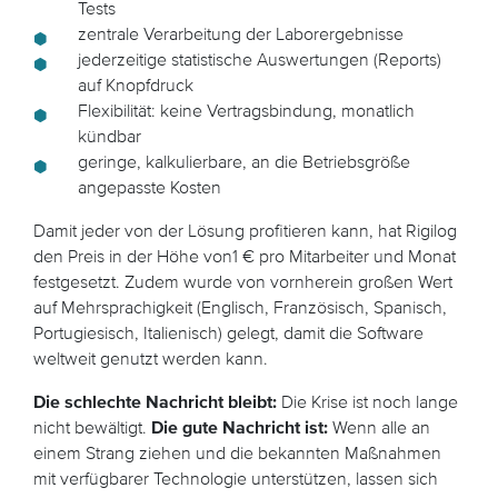
Tests
zentrale Verarbeitung der Laborergebnisse
jederzeitige statistische Auswertungen (Reports)
auf Knopfdruck
Flexibilität: keine Vertragsbindung, monatlich
kündbar
geringe, kalkulierbare, an die Betriebsgröße
angepasste Kosten
Damit jeder von der Lösung profitieren kann, hat Rigilog
den Preis in der Höhe von1 € pro Mitarbeiter und Monat
festgesetzt. Zudem wurde von vornherein großen Wert
auf Mehrsprachigkeit (Englisch, Französisch, Spanisch,
Portugiesisch, Italienisch) gelegt, damit die Software
weltweit genutzt werden kann.
Die schlechte Nachricht bleibt:
Die Krise ist noch lange
nicht bewältigt.
Die gute Nachricht ist:
Wenn alle an
einem Strang ziehen und die bekannten Maßnahmen
mit verfügbarer Technologie unterstützen, lassen sich