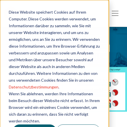
Diese Website speichert Cookies auf Ihrem
Computer. Diese Cookies werden verwendet, um
Informationen darüber zu sammeln, wie Sie mit
unserer Website interagieren, und um uns zu
ermöglichen, uns an Sie zu erinnern. Wir verwenden
diese Informationen, um Ihre Browser-Erfahrung zu
verbessern und anzupassen sowie um Analysen
und Metriken über unsere Besucher sowohl auf
dieser Website als auch in anderen Medien
durchzuführen. Weitere Informationen zu den von
uns verwendeten Cookies finden Sie in unseren
Datenschutzbestimmungen
.
Wenn Sie ablehnen, werden Ihre Informationen
beim Besuch dieser Website nicht erfasst. In Ihrem
Browser wird ein einzelnes Cookie verwendet, um
sich daran zu erinnern, dass Sie nicht verfolgt
werden möchten.
Covid-19 in 2021 – Die Illusion der