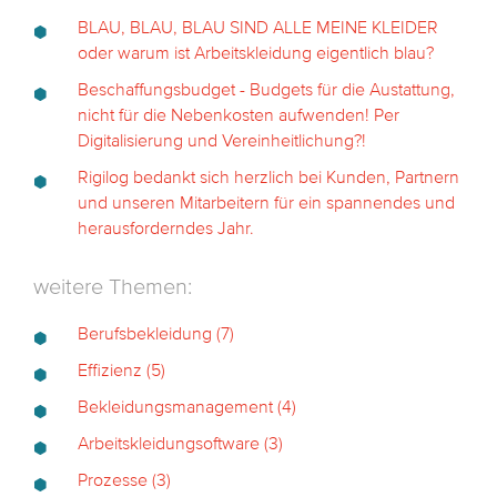
BLAU, BLAU, BLAU SIND ALLE MEINE KLEIDER
oder warum ist Arbeitskleidung eigentlich blau?
Beschaffungsbudget - Budgets für die Austattung,
nicht für die Nebenkosten aufwenden! Per
Digitalisierung und Vereinheitlichung?!
Rigilog bedankt sich herzlich bei Kunden, Partnern
und unseren Mitarbeitern für ein spannendes und
herausforderndes Jahr.
weitere Themen:
Berufsbekleidung
(7)
Effizienz
(5)
Bekleidungsmanagement
(4)
Arbeitskleidungsoftware
(3)
Prozesse
(3)