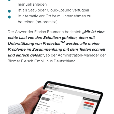
manuell anlegen
ist als SaaS oder Cloud-Lösung verfügbar
ist alternativ vor Ort beim Unternehmen zu
betreiben (on-premise)
Der Anwender Florian Baumann berichtet:
„Mir ist eine
echte Last von den Schultern gefallen, denn mit
TM
Unterstützung von Protectus
werden alle meine
Probleme im Zusammenhang mit dem Testen schnell
und einfach gelöst.“
,
so der Administration-Manager der
Blömer Fleisch GmbH aus Deutschland.