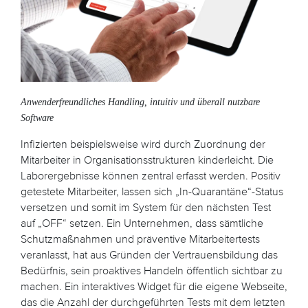
Anwenderfreundliches Handling, intuitiv und überall nutzbare
Software
Infizierten beispielsweise wird durch Zuordnung der
Mitarbeiter in Organisationsstrukturen kinderleicht. Die
Laborergebnisse können zentral erfasst werden. Positiv
getestete Mitarbeiter, lassen sich „In-Quarantäne“-Status
versetzen und somit im System für den nächsten Test
auf „OFF“ setzen. Ein Unternehmen, dass sämtliche
Schutzmaßnahmen und präventive Mitarbeitertests
veranlasst, hat aus Gründen der Vertrauensbildung das
Bedürfnis, sein proaktives Handeln öffentlich sichtbar zu
machen. Ein interaktives Widget für die eigene Webseite,
das die Anzahl der durchgeführten Tests mit dem letzten