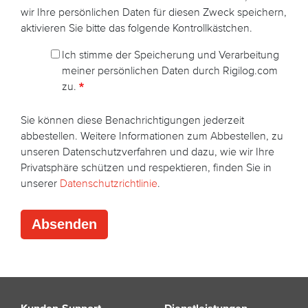
wir Ihre persönlichen Daten für diesen Zweck speichern,
aktivieren Sie bitte das folgende Kontrollkästchen.
Ich stimme der Speicherung und Verarbeitung
meiner persönlichen Daten durch Rigilog.com
zu.
Sie können diese Benachrichtigungen jederzeit
abbestellen. Weitere Informationen zum Abbestellen, zu
unseren Datenschutzverfahren und dazu, wie wir Ihre
Privatsphäre schützen und respektieren, finden Sie in
unserer
Datenschutzrichtlinie
.