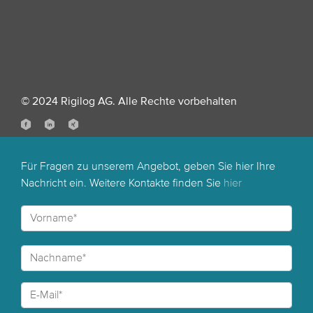
© 2024 Rigilog AG. Alle Rechte vorbehalten
Für Fragen zu unserem Angebot, geben Sie hier Ihre
Nachricht ein. Weitere Kontakte finden Sie
hier