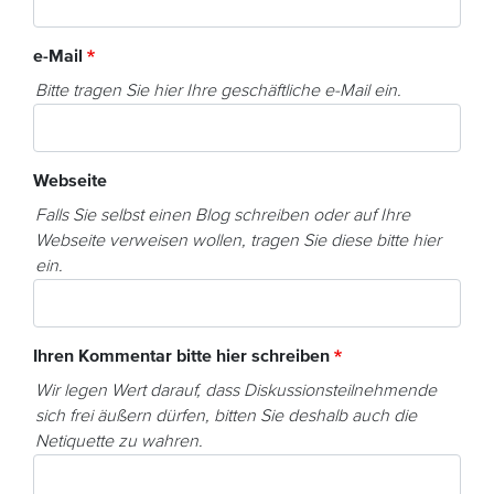
e-Mail
Bitte tragen Sie hier Ihre geschäftliche e-Mail ein.
Webseite
Falls Sie selbst einen Blog schreiben oder auf Ihre
Webseite verweisen wollen, tragen Sie diese bitte hier
ein.
Ihren Kommentar bitte hier schreiben
Wir legen Wert darauf, dass Diskussionsteilnehmende
sich frei äußern dürfen, bitten Sie deshalb auch die
Netiquette zu wahren.