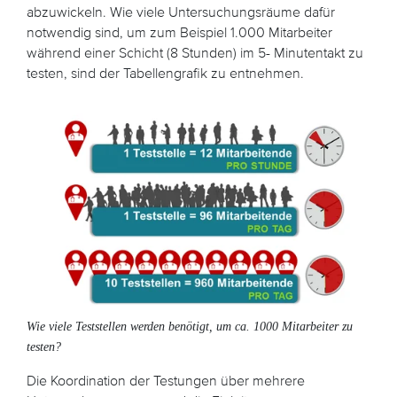
abzuwickeln. Wie viele Untersuchungsräume dafür
notwendig sind, um zum Beispiel 1.000 Mitarbeiter
während einer Schicht (8 Stunden) im 5- Minutentakt zu
testen, sind der Tabellengrafik zu entnehmen.
Wie viele Teststellen werden benötigt, um ca. 1000 Mitarbeiter zu
testen?
Die Koordination der Testungen über mehrere