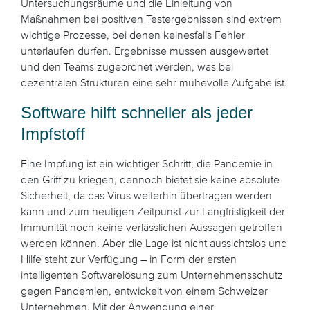
Untersuchungsräume und die Einleitung von
Maßnahmen bei positiven Testergebnissen sind extrem
wichtige Prozesse, bei denen keinesfalls Fehler
unterlaufen dürfen. Ergebnisse müssen ausgewertet
und den Teams zugeordnet werden, was bei
dezentralen Strukturen eine sehr mühevolle Aufgabe ist.
Software hilft schneller als jeder
Impfstoff
Eine Impfung ist ein wichtiger Schritt, die Pandemie in
den Griff zu kriegen, dennoch bietet sie keine absolute
Sicherheit, da das Virus weiterhin übertragen werden
kann und zum heutigen Zeitpunkt zur Langfristigkeit der
Immunität noch keine verlässlichen Aussagen getroffen
werden können. Aber die Lage ist nicht aussichtslos und
Hilfe steht zur Verfügung – in Form der ersten
intelligenten Softwarelösung zum Unternehmensschutz
gegen Pandemien, entwickelt von einem Schweizer
Unternehmen. Mit der Anwendung einer