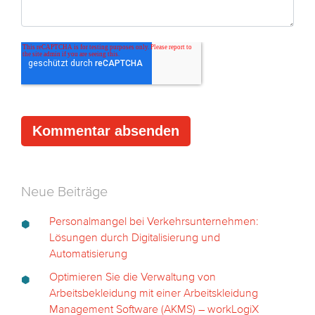
Neue Beiträge
Personalmangel bei Verkehrsunternehmen:
Lösungen durch Digitalisierung und
Automatisierung
Optimieren Sie die Verwaltung von
Arbeitsbekleidung mit einer Arbeitskleidung
Management Software (AKMS) – workLogiX