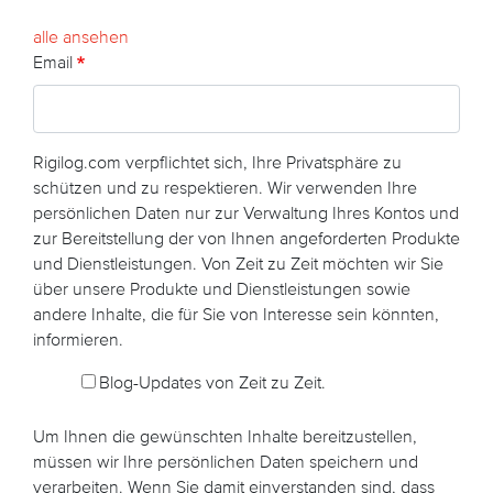
alle ansehen
Email
Rigilog.com verpflichtet sich, Ihre Privatsphäre zu
schützen und zu respektieren. Wir verwenden Ihre
persönlichen Daten nur zur Verwaltung Ihres Kontos und
zur Bereitstellung der von Ihnen angeforderten Produkte
und Dienstleistungen. Von Zeit zu Zeit möchten wir Sie
über unsere Produkte und Dienstleistungen sowie
andere Inhalte, die für Sie von Interesse sein könnten,
informieren.
Blog-Updates von Zeit zu Zeit.
Um Ihnen die gewünschten Inhalte bereitzustellen,
müssen wir Ihre persönlichen Daten speichern und
verarbeiten. Wenn Sie damit einverstanden sind, dass