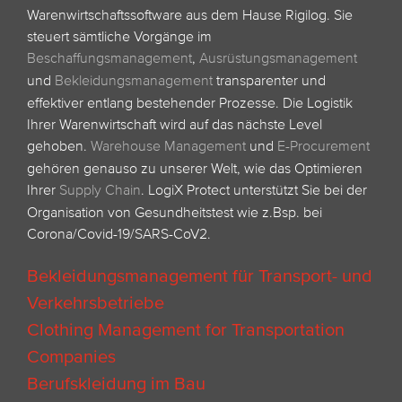
Warenwirtschaftssoftware aus dem Hause Rigilog. Sie
steuert sämtliche Vorgänge im
Beschaffungsmanagement
,
Ausrüstungsmanagement
und
Bekleidungsmanagement
transparenter und
effektiver entlang bestehender Prozesse. Die Logistik
Ihrer Warenwirtschaft wird auf das nächste Level
gehoben.
Warehouse Management
und
E-Procurement
gehören genauso zu unserer Welt, wie das Optimieren
Ihrer
Supply Chain
.
LogiX Protect unterstützt Sie bei der
Organisation von Gesundheitstest wie z.Bsp. bei
Corona/Covid-19/SARS-CoV2.
Bekleidungsmanagement für Transport- und
Verkehrsbetriebe
Clothing Management for Transportation
Companies
Berufskleidung im Bau