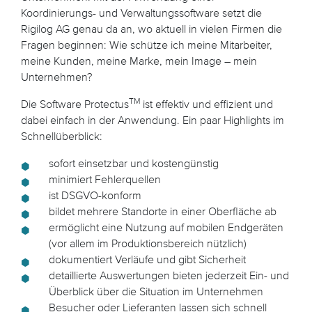
Koordinierungs- und Verwaltungssoftware setzt die
Rigilog AG genau da an, wo aktuell in vielen Firmen die
Fragen beginnen: Wie schütze ich meine Mitarbeiter,
meine Kunden, meine Marke, mein Image – mein
Unternehmen?
TM
Die Software Protectus
ist effektiv und effizient und
dabei einfach in der Anwendung. Ein paar Highlights im
Schnellüberblick:
sofort einsetzbar und kostengünstig
minimiert Fehlerquellen
ist DSGVO-konform
bildet mehrere Standorte in einer Oberfläche ab
ermöglicht eine Nutzung auf mobilen Endgeräten
(vor allem im Produktionsbereich nützlich)
dokumentiert Verläufe und gibt Sicherheit
detaillierte Auswertungen bieten jederzeit Ein- und
Überblick über die Situation im Unternehmen
Besucher oder Lieferanten lassen sich schnell