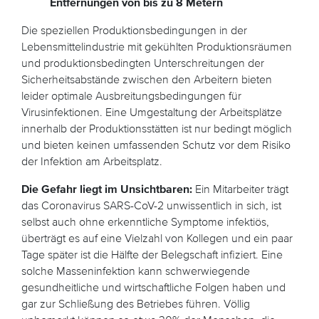
Entfernungen von bis zu 8 Metern
Die speziellen Produktionsbedingungen in der
Lebensmittelindustrie mit gekühlten Produktionsräumen
und produktionsbedingten Unterschreitungen der
Sicherheitsabstände zwischen den Arbeitern bieten
leider optimale Ausbreitungsbedingungen für
Virusinfektionen. Eine Umgestaltung der Arbeitsplätze
innerhalb der Produktionsstätten ist nur bedingt möglich
und bieten keinen umfassenden Schutz vor dem Risiko
der Infektion am Arbeitsplatz.
Die Gefahr liegt im Unsichtbaren:
Ein Mitarbeiter trägt
das Coronavirus SARS-CoV-2 unwissentlich in sich, ist
selbst auch ohne erkenntliche Symptome infektiös,
überträgt es auf eine Vielzahl von Kollegen und ein paar
Tage später ist die Hälfte der Belegschaft infiziert. Eine
solche Masseninfektion kann schwerwiegende
gesundheitliche und wirtschaftliche Folgen haben und
gar zur Schließung des Betriebes führen. Völlig