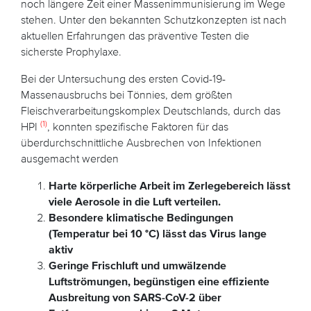
noch längere Zeit einer Massenimmunisierung im Wege
stehen. Unter den bekannten Schutzkonzepten ist nach
aktuellen Erfahrungen das präventive Testen die
sicherste Prophylaxe.
Bei der Untersuchung des ersten Covid-19-
Massenausbruchs bei Tönnies, dem größten
Fleischverarbeitungskomplex Deutschlands, durch das
(1)
HPI
, konnten spezifische Faktoren für das
überdurchschnittliche Ausbrechen von Infektionen
ausgemacht werden
Harte körperliche Arbeit im Zerlegebereich lässt
viele Aerosole in die Luft verteilen.
Besondere klimatische Bedingungen
(Temperatur bei 10 °C) lässt das Virus lange
aktiv
Geringe Frischluft und umwälzende
Luftströmungen, begünstigen eine effiziente
Ausbreitung von SARS-CoV-2 über