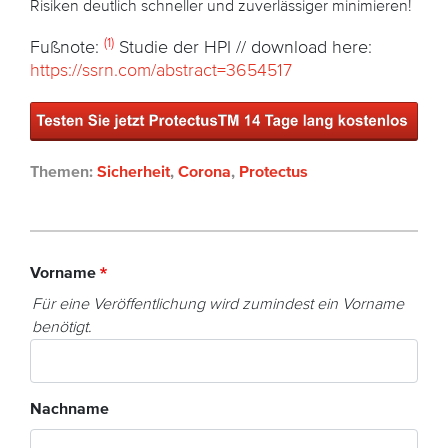
Risiken deutlich schneller und zuverlässiger minimieren!
(1)
Fußnote:
Studie der HPI // download here:
https://ssrn.com/abstract=3654517
Themen:
Sicherheit
,
Corona
,
Protectus
Vorname
Für eine Veröffentlichung wird zumindest ein Vorname
benötigt.
Nachname