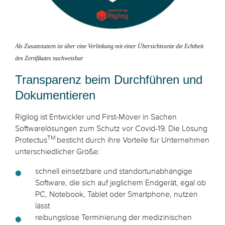
Als Zusatznutzen ist über eine Verlinkung mit einer Übersichtsseite die Echtheit
des Zertifikates nachweisbar
Transparenz beim Durchführen und
Dokumentieren
Rigilog ist Entwickler und First-Mover in Sachen
Softwarelösungen zum Schutz vor Covid-19. Die Lösung
TM
Protectus
besticht durch ihre Vorteile für Unternehmen
unterschiedlicher Größe:
schnell einsetzbare und standortunabhängige
Software, die sich auf jeglichem Endgerät, egal ob
PC, Notebook, Tablet oder Smartphone, nutzen
lässt
reibungslose Terminierung der medizinischen