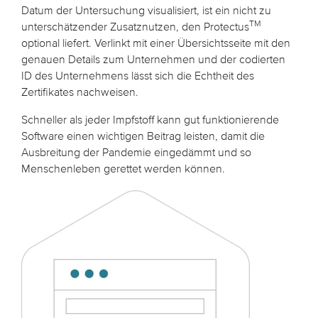
Datum der Untersuchung visualisiert, ist ein nicht zu
TM
unterschätzender Zusatznutzen, den Protectus
optional liefert. Verlinkt mit einer Übersichtsseite mit den
genauen Details zum Unternehmen und der codierten
ID des Unternehmens lässt sich die Echtheit des
Zertifikates nachweisen.
Schneller als jeder Impfstoff kann gut funktionierende
Software einen wichtigen Beitrag leisten, damit die
Ausbreitung der Pandemie eingedämmt und so
Menschenleben gerettet werden können.