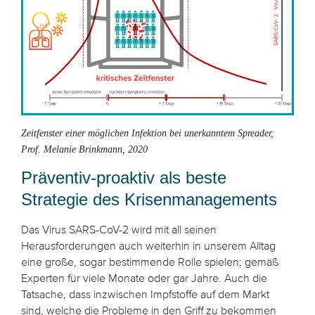
Zeitfenster einer möglichen Infektion bei unerkanntem Spreader
,
Prof. Melanie Brinkmann, 2020
Präventiv-proaktiv als beste
Strategie des Krisenmanagements
Das Virus SARS-CoV-2 wird mit all seinen
Herausforderungen auch weiterhin in unserem Alltag
eine große, sogar bestimmende Rolle spielen; gemäß
Experten für viele Monate oder gar Jahre. Auch die
Tatsache, dass inzwischen Impfstoffe auf dem Markt
sind, welche die Probleme in den Griff zu bekommen