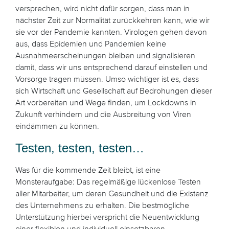
versprechen, wird nicht dafür sorgen, dass man in
nächster Zeit zur Normalität zurückkehren kann, wie wir
sie vor der Pandemie kannten. Virologen gehen davon
aus, dass Epidemien und Pandemien keine
Ausnahmeerscheinungen bleiben und signalisieren
damit, dass wir uns entsprechend darauf einstellen und
Vorsorge tragen müssen. Umso wichtiger ist es, dass
sich Wirtschaft und Gesellschaft auf Bedrohungen dieser
Art vorbereiten und Wege finden, um Lockdowns in
Zukunft verhindern und die Ausbreitung von Viren
eindämmen zu können.
Testen, testen, testen…
Was für die kommende Zeit bleibt, ist eine
Monsteraufgabe: Das regelmäßige lückenlose Testen
aller Mitarbeiter, um deren Gesundheit und die Existenz
des Unternehmens zu erhalten. Die bestmögliche
Unterstützung hierbei verspricht die Neuentwicklung