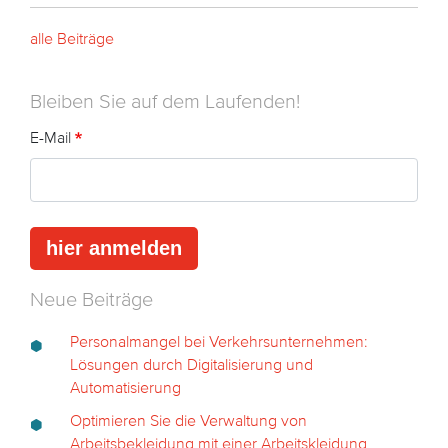
alle Beiträge
Bleiben Sie auf dem Laufenden!
E-Mail
Neue Beiträge
Personalmangel bei Verkehrsunternehmen:
Lösungen durch Digitalisierung und
Automatisierung
Optimieren Sie die Verwaltung von
Arbeitsbekleidung mit einer Arbeitskleidung