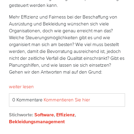
gesteuert werden kann.
Mehr Effizienz und Fairness bei der Beschaffung von
Ausrüstung und Bekleidung wünschen sich viele
Organisationen, doch wie genau erreicht man das?
Welche Steuerungsmöglichkeiten gibt es und wie
organisiert man sich am besten? Wie viel muss bestellt
werden, damit die Bevorratung ausreichend ist, jedoch
nicht der zeitliche Verfall die Qualität einschränkt? Gibt es
Planungshilfen, und wie lassen sie sich einsetzen?
Gehen wir den Antworten mal auf den Grund:
weiter lesen
0 Kommentare
Kommentieren Sie hier
Stichworte:
Software
,
Effizienz
,
Bekleidungsmanagement