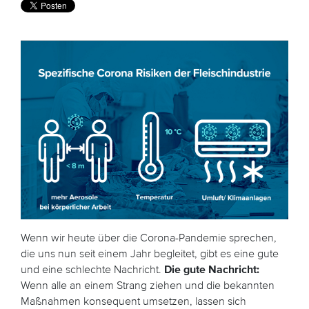
Wenn wir heute über die Corona-Pandemie sprechen,
die uns nun seit einem Jahr begleitet, gibt es eine gute
und eine schlechte Nachricht.
Die gute Nachricht:
Wenn alle an einem Strang ziehen und die bekannten
Maßnahmen konsequent umsetzen, lassen sich