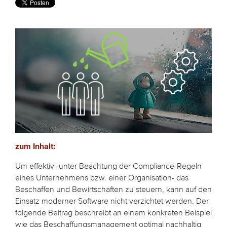
zum Inhalt:
Um effektiv -unter Beachtung der Compliance-Regeln
eines Unternehmens bzw. einer Organisation- das
Beschaffen und Bewirtschaften zu steuern, kann auf den
Einsatz moderner Software nicht verzichtet werden. Der
folgende Beitrag beschreibt an einem konkreten Beispiel
wie das Beschaffungsmanagement optimal nachhaltig