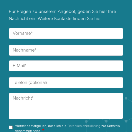
Für Fragen zu unserem Angebot, geben Sie hier Ihre
Nachricht ein. Weitere Kontakte finden Sie
hier
Hiermit bestätige ich, dass ich die
Datenschutzerklärung
zur Kenntnis
genommen habe.