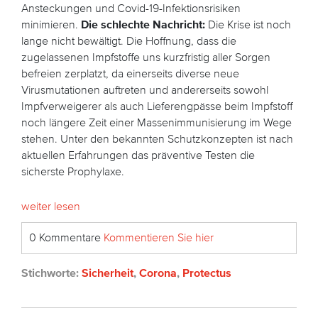
Ansteckungen und Covid-19-Infektionsrisiken
minimieren.
Die schlechte Nachricht:
Die Krise ist noch
lange nicht bewältigt. Die Hoffnung, dass die
zugelassenen Impfstoffe uns kurzfristig aller Sorgen
befreien zerplatzt, da einerseits diverse neue
Virusmutationen auftreten und andererseits sowohl
Impfverweigerer als auch Lieferengpässe beim Impfstoff
noch längere Zeit einer Massenimmunisierung im Wege
stehen. Unter den bekannten Schutzkonzepten ist nach
aktuellen Erfahrungen das präventive Testen die
sicherste Prophylaxe.
weiter lesen
0 Kommentare
Kommentieren Sie hier
Stichworte:
Sicherheit
,
Corona
,
Protectus