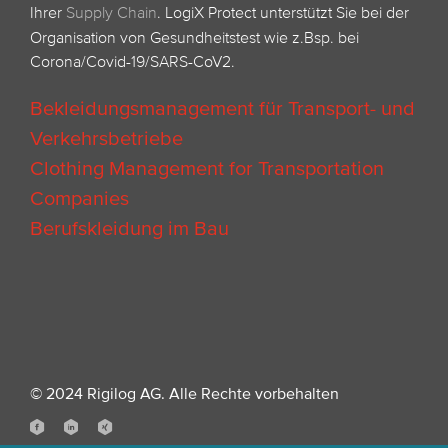
Ihrer
Supply Chain
.
LogiX Protect unterstützt Sie bei der
Organisation von Gesundheitstest wie z.Bsp. bei
Corona/Covid-19/SARS-CoV2.
Bekleidungsmanagement für Transport- und
Verkehrsbetriebe
Clothing Management for Transportation
Companies
Berufskleidung im Bau
© 2024 Rigilog AG. Alle Rechte vorbehalten