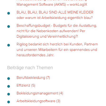
Management Software (AKMS) – workLogiX
BLAU, BLAU, BLAU SIND ALLE MEINE KLEIDER
oder warum ist Arbeitskleidung eigentlich blau?
Beschaffungsbudget - Budgets für die Austattung,
nicht für die Nebenkosten aufwenden! Per
Digitalisierung und Vereinheitlichung?!
Rigilog bedankt sich herzlich bei Kunden, Partnern
und unseren Mitarbeitern für ein spannendes und
herausforderndes Jahr.
Beiträge nach Themen
Berufsbekleidung
(7)
Effizienz
(5)
Bekleidungsmanagement
(4)
Arbeitskleidungsoftware
(3)